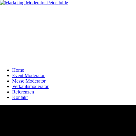
Home
Event Moderator
Messe Moderator
Verkaufsmoderator
Referenzen
Kontakt