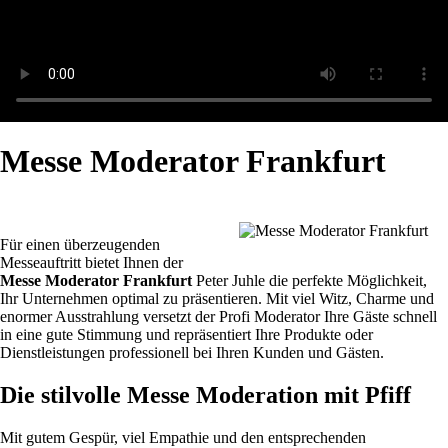
Messe Moderator Frankfurt
Für einen überzeugenden
Messeauftritt bietet Ihnen der
Messe Moderator Frankfurt
Peter Juhle die perfekte Möglichkeit,
Ihr Unternehmen optimal zu präsentieren. Mit viel Witz, Charme und
enormer Ausstrahlung versetzt der Profi Moderator Ihre Gäste schnell
in eine gute Stimmung und repräsentiert Ihre Produkte oder
Dienstleistungen professionell bei Ihren Kunden und Gästen.
Die stilvolle Messe Moderation mit Pfiff
Mit gutem Gespür, viel Empathie und den entsprechenden