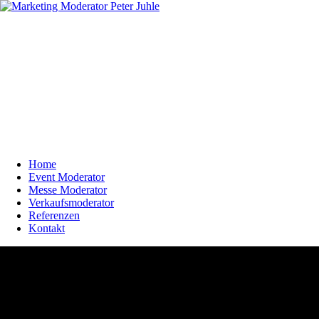
Home
Event Moderator
Messe Moderator
Verkaufsmoderator
Referenzen
Kontakt