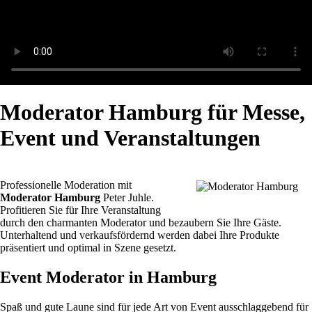
Moderator Hamburg für Messe,
Event und Veranstaltungen
Professionelle Moderation mit
Moderator Hamburg
Peter Juhle.
Profitieren Sie für Ihre Veranstaltung
durch den charmanten Moderator und bezaubern Sie Ihre Gäste.
Unterhaltend und verkaufsfördernd werden dabei Ihre Produkte
präsentiert und optimal in Szene gesetzt.
Event Moderator in Hamburg
Spaß und gute Laune sind für jede Art von Event ausschlaggebend für