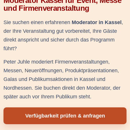
Moderator Kassel für Event, Messe
und Firmenveranstaltung
Sie suchen einen erfahrenen
Moderator in Kassel
,
der Ihre Veranstaltung gut vorbereitet, Ihre Gäste
direkt anspricht und sicher durch das Programm
führt?
Peter Juhle moderiert Firmenveranstaltungen,
Messen, Neueröffnungen, Produktpräsentationen,
Galas und Publikumsaktionen in Kassel und
Nordhessen. Sie buchen direkt den Moderator, der
später auch vor Ihrem Publikum steht.
Verfügbarkeit prüfen & anfragen