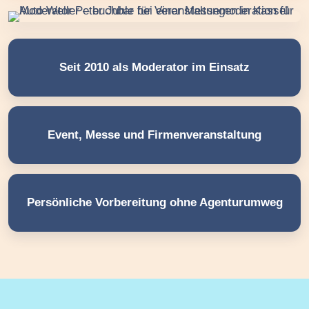
Seit 2010 als Moderator im Einsatz
Event, Messe und Firmenveranstaltung
Persönliche Vorbereitung ohne Agenturumweg