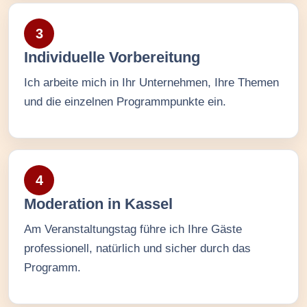
3
Individuelle Vorbereitung
Ich arbeite mich in Ihr Unternehmen, Ihre Themen
und die einzelnen Programmpunkte ein.
4
Moderation in Kassel
Am Veranstaltungstag führe ich Ihre Gäste
professionell, natürlich und sicher durch das
Programm.