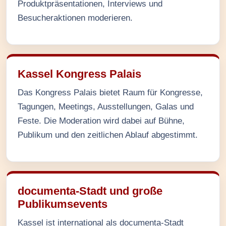
Produktpräsentationen, Interviews und
Besucheraktionen moderieren.
Kassel Kongress Palais
Das Kongress Palais bietet Raum für Kongresse,
Tagungen, Meetings, Ausstellungen, Galas und
Feste. Die Moderation wird dabei auf Bühne,
Publikum und den zeitlichen Ablauf abgestimmt.
documenta-Stadt und große
Publikumsevents
Kassel ist international als documenta-Stadt