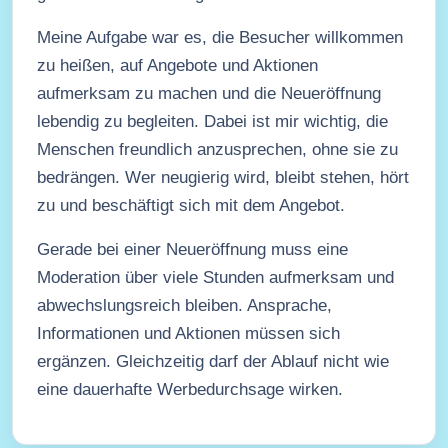
Meine Aufgabe war es, die Besucher willkommen
zu heißen, auf Angebote und Aktionen
aufmerksam zu machen und die Neueröffnung
lebendig zu begleiten. Dabei ist mir wichtig, die
Menschen freundlich anzusprechen, ohne sie zu
bedrängen. Wer neugierig wird, bleibt stehen, hört
zu und beschäftigt sich mit dem Angebot.
Gerade bei einer Neueröffnung muss eine
Moderation über viele Stunden aufmerksam und
abwechslungsreich bleiben. Ansprache,
Informationen und Aktionen müssen sich
ergänzen. Gleichzeitig darf der Ablauf nicht wie
eine dauerhafte Werbedurchsage wirken.