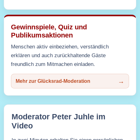
Gewinnspiele, Quiz und
Publikumsaktionen
Menschen aktiv einbeziehen, verständlich
erklären und auch zurückhaltende Gäste
freundlich zum Mitmachen einladen.
Mehr zur Glücksrad-Moderation
Moderator Peter Juhle im
Video