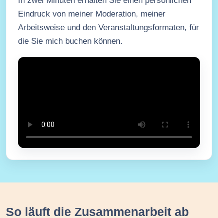
In zwei Minuten erhalten Sie einen persönlichen
Eindruck von meiner Moderation, meiner
Arbeitsweise und den Veranstaltungsformaten, für
die Sie mich buchen können.
So läuft die Zusammenarbeit ab