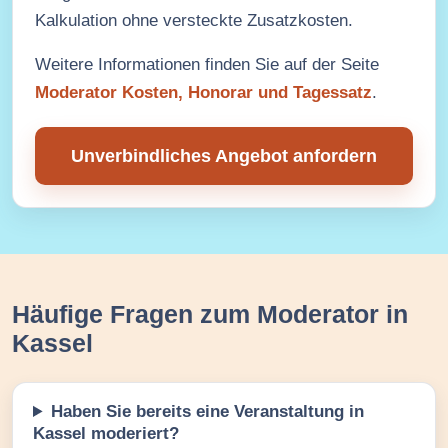
Kalkulation ohne versteckte Zusatzkosten.
Weitere Informationen finden Sie auf der Seite
Moderator Kosten, Honorar und Tagessatz
.
Unverbindliches Angebot anfordern
Häufige Fragen zum Moderator in
Kassel
Haben Sie bereits eine Veranstaltung in
Kassel moderiert?