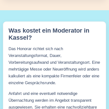
Was kostet ein Moderator in
Kassel?
Das Honorar richtet sich nach
Veranstaltungsformat, Dauer,
Vorbereitungsaufwand und Veranstaltungsort. Eine
mehrtägige Messe oder Neueröffnung wird anders
kalkuliert als eine kompakte Firmenfeier oder eine
einzelne Gesprächsrunde.
Anfahrt und eine eventuell notwendige
Übernachtung werden im Angebot transparent
ausgewiesen. Sie erhalten eine nachvollziehbare