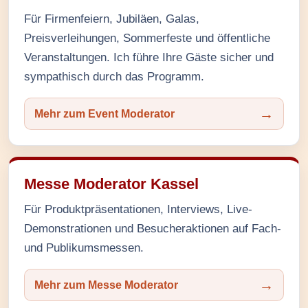
Für Firmenfeiern, Jubiläen, Galas,
Preisverleihungen, Sommerfeste und öffentliche
Veranstaltungen. Ich führe Ihre Gäste sicher und
sympathisch durch das Programm.
Mehr zum Event Moderator
Messe Moderator Kassel
Für Produktpräsentationen, Interviews, Live-
Demonstrationen und Besucheraktionen auf Fach-
und Publikumsmessen.
Mehr zum Messe Moderator