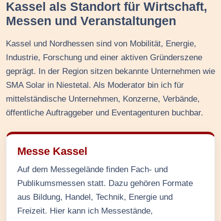
Kassel als Standort für Wirtschaft,
Messen und Veranstaltungen
Kassel und Nordhessen sind von Mobilität, Energie,
Industrie, Forschung und einer aktiven Gründerszene
geprägt. In der Region sitzen bekannte Unternehmen wie
SMA Solar in Niestetal. Als Moderator bin ich für
mittelständische Unternehmen, Konzerne, Verbände,
öffentliche Auftraggeber und Eventagenturen buchbar.
Messe Kassel
Auf dem Messegelände finden Fach- und
Publikumsmessen statt. Dazu gehören Formate
aus Bildung, Handel, Technik, Energie und
Freizeit. Hier kann ich Messestände,