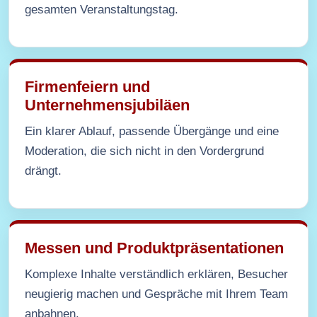
gesamten Veranstaltungstag.
Firmenfeiern und
Unternehmensjubiläen
Ein klarer Ablauf, passende Übergänge und eine
Moderation, die sich nicht in den Vordergrund
drängt.
Messen und Produktpräsentationen
Komplexe Inhalte verständlich erklären, Besucher
neugierig machen und Gespräche mit Ihrem Team
anbahnen.