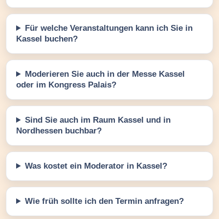
Für welche Veranstaltungen kann ich Sie in
Kassel buchen?
Moderieren Sie auch in der Messe Kassel
oder im Kongress Palais?
Sind Sie auch im Raum Kassel und in
Nordhessen buchbar?
Was kostet ein Moderator in Kassel?
Wie früh sollte ich den Termin anfragen?