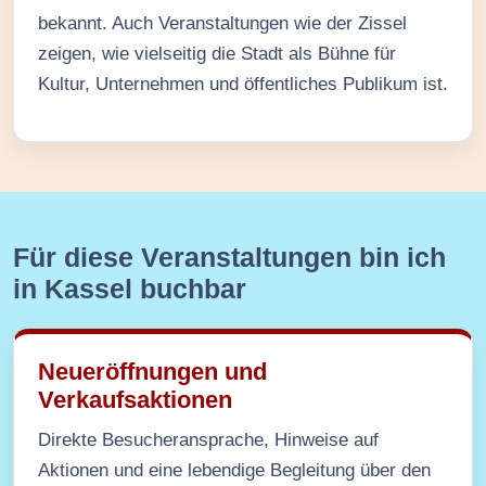
bekannt. Auch Veranstaltungen wie der Zissel
zeigen, wie vielseitig die Stadt als Bühne für
Kultur, Unternehmen und öffentliches Publikum ist.
Für diese Veranstaltungen bin ich
in Kassel buchbar
Neueröffnungen und
Verkaufsaktionen
Direkte Besucheransprache, Hinweise auf
Aktionen und eine lebendige Begleitung über den