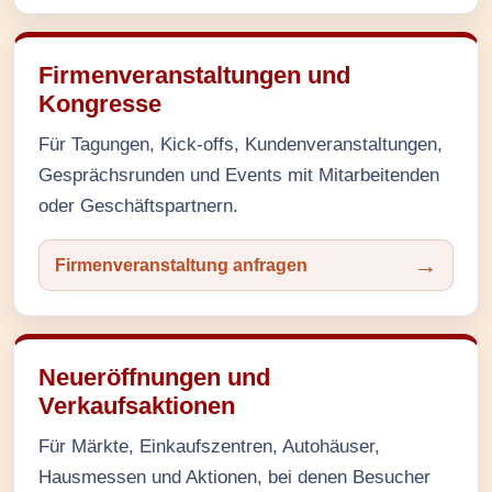
Firmenveranstaltungen und
Kongresse
Für Tagungen, Kick-offs, Kundenveranstaltungen,
Gesprächsrunden und Events mit Mitarbeitenden
oder Geschäftspartnern.
Firmenveranstaltung anfragen
Neueröffnungen und
Verkaufsaktionen
Für Märkte, Einkaufszentren, Autohäuser,
Hausmessen und Aktionen, bei denen Besucher