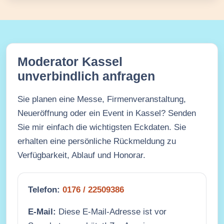
Moderator Kassel
unverbindlich anfragen
Sie planen eine Messe, Firmenveranstaltung,
Neueröffnung oder ein Event in Kassel? Senden
Sie mir einfach die wichtigsten Eckdaten. Sie
erhalten eine persönliche Rückmeldung zu
Verfügbarkeit, Ablauf und Honorar.
Telefon:
0176 / 22509386
E-Mail:
Diese E-Mail-Adresse ist vor