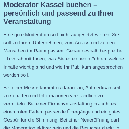
Moderator Kassel buchen –
persönlich und passend zu Ihrer
Veranstaltung
Eine gute Moderation soll nicht aufgesetzt wirken. Sie
soll zu Ihrem Unternehmen, zum Anlass und zu den
Menschen im Raum passen. Genau deshalb bespreche
ich vorab mit Ihnen, was Sie erreichen möchten, welche
Inhalte wichtig sind und wie Ihr Publikum angesprochen
werden soll.
Bei einer Messe kommt es darauf an, Aufmerksamkeit
zu schaffen und Informationen verständlich zu
vermitteln. Bei einer Firmenveranstaltung braucht es
einen roten Faden, passende Übergänge und ein gutes
Gespür für die Stimmung. Bei einer Neueröffnung darf
die Moderation aktiver sein und die Besucher direkt in