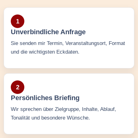
1
Unverbindliche Anfrage
Sie senden mir Termin, Veranstaltungsort, Format
und die wichtigsten Eckdaten.
2
Persönliches Briefing
Wir sprechen über Zielgruppe, Inhalte, Ablauf,
Tonalität und besondere Wünsche.