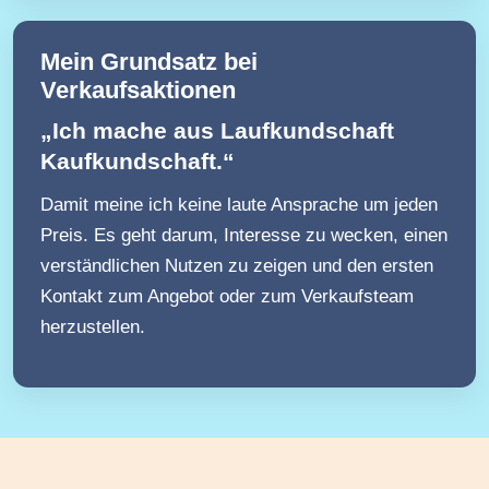
Mein Grundsatz bei
Verkaufsaktionen
„Ich mache aus Laufkundschaft
Kaufkundschaft.“
Damit meine ich keine laute Ansprache um jeden
Preis. Es geht darum, Interesse zu wecken, einen
verständlichen Nutzen zu zeigen und den ersten
Kontakt zum Angebot oder zum Verkaufsteam
herzustellen.