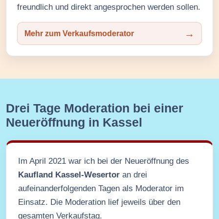
freundlich und direkt angesprochen werden sollen.
Mehr zum Verkaufsmoderator
Drei Tage Moderation bei einer
Neueröffnung in Kassel
Im April 2021 war ich bei der Neueröffnung des
Kaufland Kassel-Wesertor
an drei
aufeinanderfolgenden Tagen als Moderator im
Einsatz. Die Moderation lief jeweils über den
gesamten Verkaufstag.