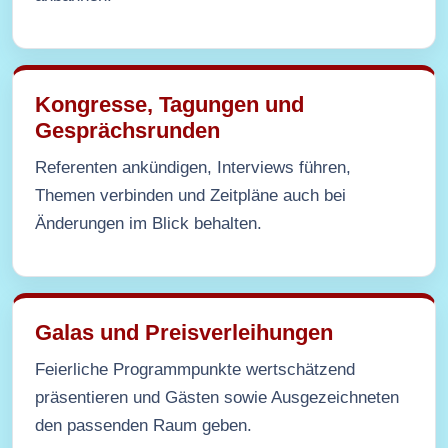
Kongresse, Tagungen und
Gesprächsrunden
Referenten ankündigen, Interviews führen,
Themen verbinden und Zeitpläne auch bei
Änderungen im Blick behalten.
Galas und Preisverleihungen
Feierliche Programmpunkte wertschätzend
präsentieren und Gästen sowie Ausgezeichneten
den passenden Raum geben.