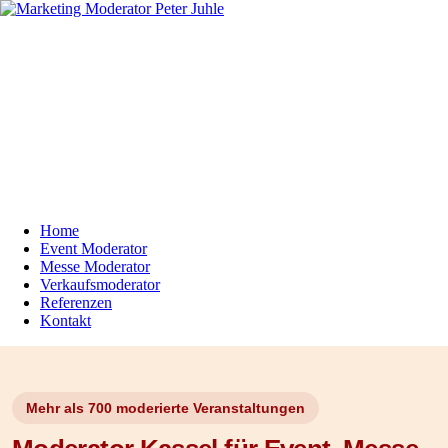
Home
Event Moderator
Messe Moderator
Verkaufsmoderator
Referenzen
Kontakt
Mehr als 700 moderierte Veranstaltungen