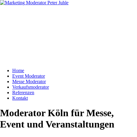
Home
Event Moderator
Messe Moderator
Verkaufsmoderator
Referenzen
Kontakt
Moderator Köln für Messe,
Event und Veranstaltungen