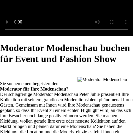
Moderator Modenschau buchen
für Event und Fashion Show
Sie suchen einen begeisternden
Moderator für Ihre Modenschau
?
Der schlagfertige Moderator Modenschau Peter Juhle präsentiert Ihre
Kollektion mit seinem grandiosen Moderationstalent phänomenal Ihren
Gästen. Gemeinsam mit Ihnen wird Ihre Modenschau genauestens
geplant, so dass Ihr Event zu einem echten Highlight wird, an das sich
Ihre Besucher noch lange positiv erinnern werden. Sie machen
Kleidung, wollen gerade Ihre erste oder neueste Kollektion auf den
Markt bringen und planen dafür eine Modenschau? Sie haben die
Kleidung, die Location und die Models, einzig es fehlt Ihnen ein