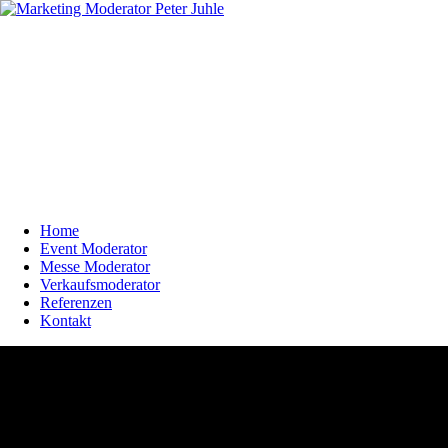
Home
Event Moderator
Messe Moderator
Verkaufsmoderator
Referenzen
Kontakt