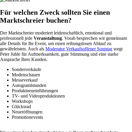
Für welchen Zweck sollten Sie einen
Marktschreier buchen?
Der Marktschreier moderiert leidenschaftlich, emotional und
professionell jede
Veranstaltung
. Vorab besprechen wir gemeinsam
alle Details für Ihr Event, um einen reibungslosen Ablauf zu
gewährleisten. Auch als
Moderator Verkaufsoffener Sonntag
sorgt
Peter Juhle für Aufmerksamkeit, gute Stimmung und eine starke
Ansprache Ihrer Kunden.
Sonderverkäufe
Modenschauen
Messeverkauf
Autogramlstunden
Produktneueinführungen
TV- und Videoproduktionen
Workshops
Glücksrad
Neueröffnungen
Promotionevents