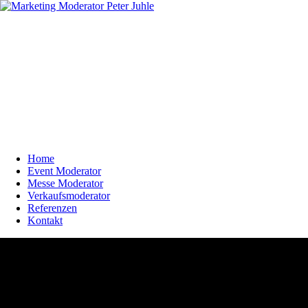
Home
Event Moderator
Messe Moderator
Verkaufsmoderator
Referenzen
Kontakt