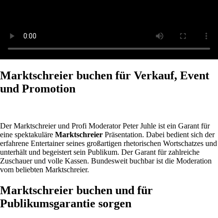
Marktschreier buchen für Verkauf, Event
und Promotion
Der Marktschreier und Profi Moderator Peter Juhle ist ein Garant für
eine spektakuläre
Marktschreier
Präsentation. Dabei bedient sich der
erfahrene Entertainer seines großartigen rhetorischen Wortschatzes und
unterhält und begeistert sein Publikum. Der Garant für zahlreiche
Zuschauer und volle Kassen. Bundesweit buchbar ist die Moderation
vom beliebten Marktschreier.
Marktschreier buchen und für
Publikumsgarantie sorgen